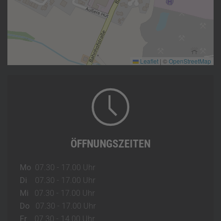
Leaflet
|
©
OpenStreetMap
ÖFFNUNGSZEITEN
Mo
07.30 - 17.00 Uhr
Di
07.30 - 17.00 Uhr
Mi
07.30 - 17.00 Uhr
Do
07.30 - 17.00 Uhr
Fr
07.30 - 14.00 Uhr