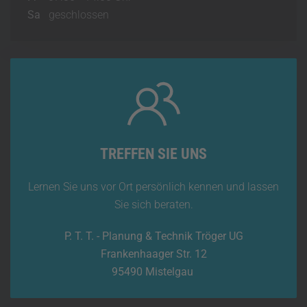
Sa
geschlossen
TREFFEN SIE UNS
Lernen Sie uns vor Ort persönlich kennen und lassen
Sie sich beraten.
P. T. T. - Planung & Technik Tröger UG
Frankenhaager Str. 12
95490 Mistelgau