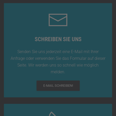
SCHREIBEN SIE UNS
Senden Sie uns jederzeit eine E-Mail mit Ihrer
Anfrage oder verwenden Sie das Formular auf dieser
Seite. Wir werden uns so schnell wie möglich
melden.
E-MAIL SCHREIBEN!