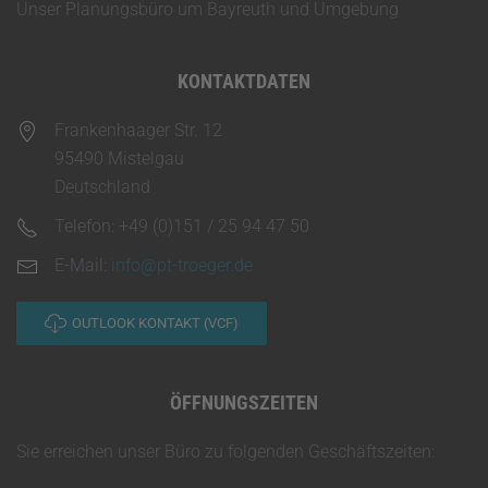
Unser Planungsbüro um Bayreuth und Umgebung
KONTAKTDATEN
Frankenhaager Str. 12
95490 Mistelgau
Deutschland
Telefon: +49 (0)151 / 25 94 47 50
E-Mail:
info@pt-troeger.de
OUTLOOK KONTAKT (VCF)
ÖFFNUNGSZEITEN
Sie erreichen unser Büro zu folgenden Geschäftszeiten: