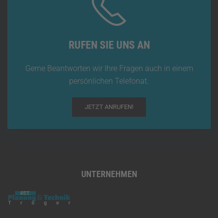
RUFEN SIE UNS AN
Gerne Beantworten wir Ihre Fragen auch in einem
persönlichen Telefonat.
JETZT ANRUFEN!
UNTERNEHMEN